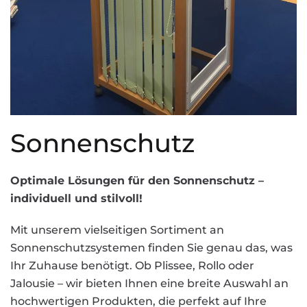
Sonnenschutz
Optimale Lösungen für den Sonnenschutz –
individuell und stilvoll!
Mit unserem vielseitigen Sortiment an
Sonnenschutzsystemen finden Sie genau das, was
Ihr Zuhause benötigt. Ob Plissee, Rollo oder
Jalousie – wir bieten Ihnen eine breite Auswahl an
hochwertigen Produkten, die perfekt auf Ihre