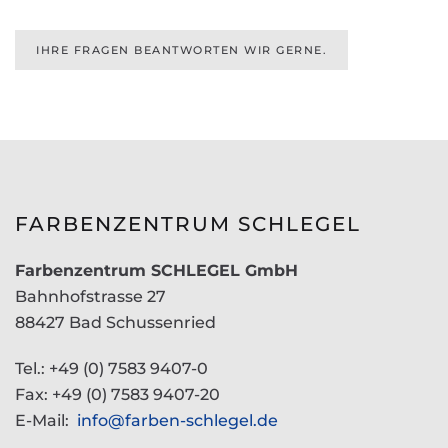
IHRE FRAGEN BEANTWORTEN WIR GERNE.
FARBENZENTRUM SCHLEGEL
Farbenzentrum SCHLEGEL GmbH
Bahnhofstrasse 27
88427 Bad Schussenried
Tel.: +49 (0) 7583 9407-0
Fax: +49 (0) 7583 9407-20
E-Mail:
info@farben-schlegel.de