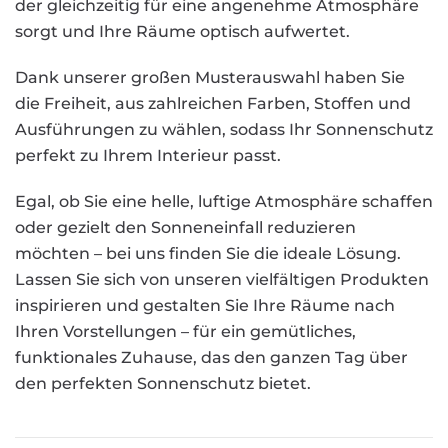
der gleichzeitig für eine angenehme Atmosphäre
sorgt und Ihre Räume optisch aufwertet.
Dank unserer großen Musterauswahl haben Sie
die Freiheit, aus zahlreichen Farben, Stoffen und
Ausführungen zu wählen, sodass Ihr Sonnenschutz
perfekt zu Ihrem Interieur passt.
Egal, ob Sie eine helle, luftige Atmosphäre schaffen
oder gezielt den Sonneneinfall reduzieren
möchten – bei uns finden Sie die ideale Lösung.
Lassen Sie sich von unseren vielfältigen Produkten
inspirieren und gestalten Sie Ihre Räume nach
Ihren Vorstellungen – für ein gemütliches,
funktionales Zuhause, das den ganzen Tag über
den perfekten Sonnenschutz bietet.