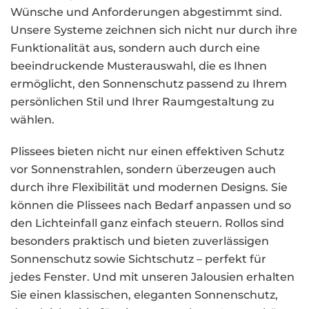
Wünsche und Anforderungen abgestimmt sind.
Unsere Systeme zeichnen sich nicht nur durch ihre
Funktionalität aus, sondern auch durch eine
beeindruckende Musterauswahl, die es Ihnen
ermöglicht, den Sonnenschutz passend zu Ihrem
persönlichen Stil und Ihrer Raumgestaltung zu
wählen.
Plissees bieten nicht nur einen effektiven Schutz
vor Sonnenstrahlen, sondern überzeugen auch
durch ihre Flexibilität und modernen Designs. Sie
können die Plissees nach Bedarf anpassen und so
den Lichteinfall ganz einfach steuern. Rollos sind
besonders praktisch und bieten zuverlässigen
Sonnenschutz sowie Sichtschutz – perfekt für
jedes Fenster. Und mit unseren Jalousien erhalten
Sie einen klassischen, eleganten Sonnenschutz,