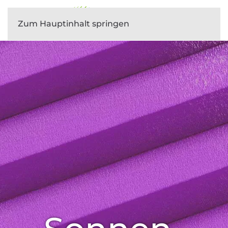
Zum Hauptinhalt springen