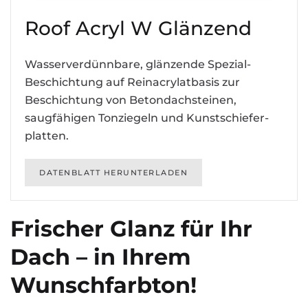
Roof Acryl W Glänzend
Wasserverdünnbare, glänzende Spezial-
Beschichtung auf Reinacrylatbasis zur
Beschichtung von Betondachsteinen,
saugfähigen Tonziegeln und Kunst­schiefer­
platten.
DATENBLATT HERUNTERLADEN
Frischer Glanz für Ihr
Dach – in Ihrem
Wunschfarbton!