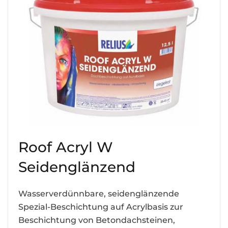
Roof Acryl W
Seidenglänzend
Wasserverdünnbare, seidenglänzende
Spezial-Beschichtung auf Acrylbasis zur
Beschichtung von Betondachsteinen,