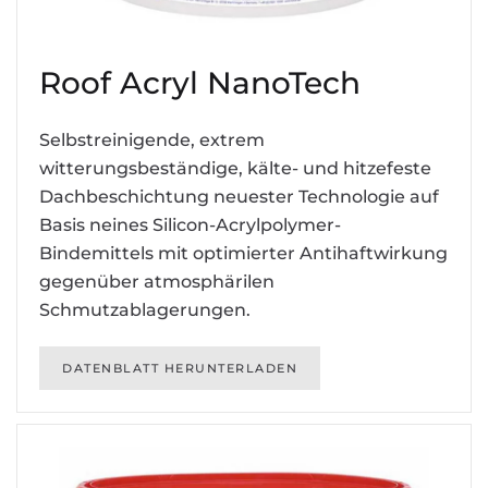
Roof Acryl NanoTech
Selbstreinigende, extrem
witterungsbeständige, kälte- und hitzefeste
Dachbeschichtung neuester Technologie auf
Basis neines Silicon-Acrylpolymer-
Bindemittels mit optimierter Antihaftwirkung
gegenüber atmosphärilen
Schmutzablagerungen.
DATENBLATT HERUNTERLADEN