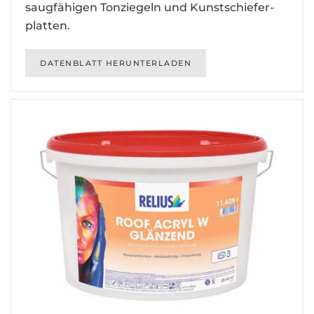
saugfähigen Tonziegeln und Kunst­schiefer­
platten.
DATENBLATT HERUNTERLADEN