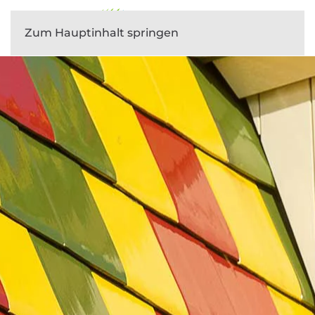
Zum Hauptinhalt springen