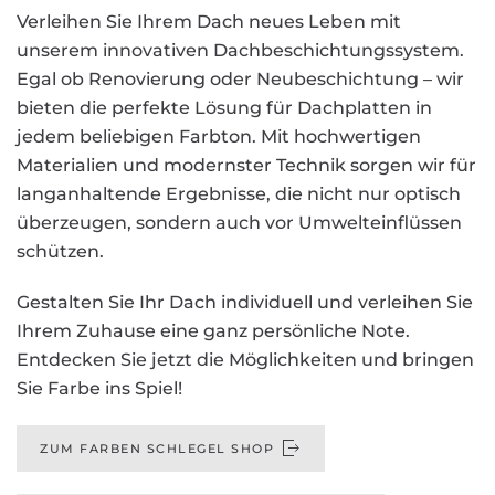
Verleihen Sie Ihrem Dach neues Leben mit
unserem innovativen Dachbeschichtungssystem.
Egal ob Renovierung oder Neubeschichtung – wir
bieten die perfekte Lösung für Dachplatten in
jedem beliebigen Farbton. Mit hochwertigen
Materialien und modernster Technik sorgen wir für
langanhaltende Ergebnisse, die nicht nur optisch
überzeugen, sondern auch vor Umwelteinflüssen
schützen.
Gestalten Sie Ihr Dach individuell und verleihen Sie
Ihrem Zuhause eine ganz persönliche Note.
Entdecken Sie jetzt die Möglichkeiten und bringen
Sie Farbe ins Spiel!
ZUM FARBEN SCHLEGEL SHOP