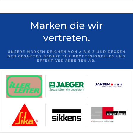
Marken die wir
vertreten.
UNSERE MARKEN REICHEN VON A BIS Z UND DECKEN
DEN GESAMTEN BEDARF FÜR PROFFESIONELLES UND
EFFEKTIVES ARBEITEN AB.