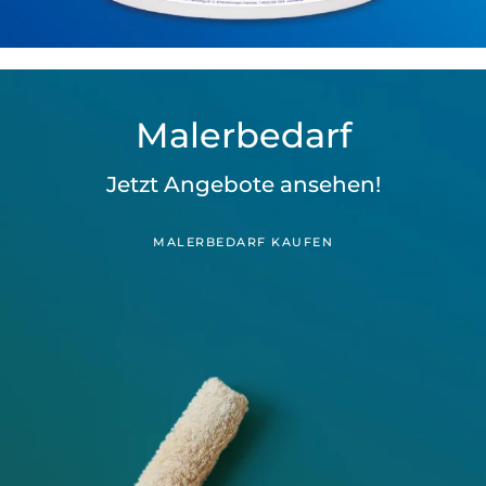
Malerbedarf
Jetzt Angebote ansehen!
MALERBEDARF KAUFEN