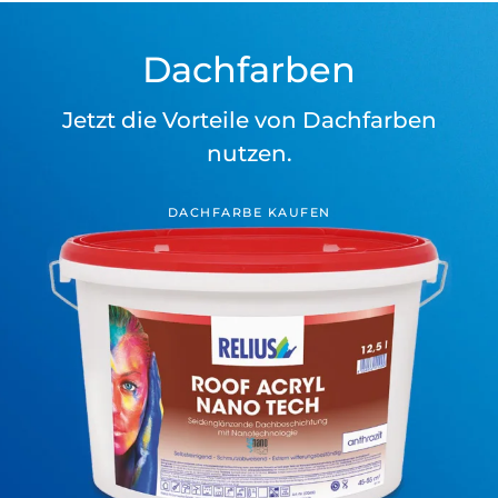
Dachfarben
Jetzt die Vorteile von Dachfarben
nutzen.
DACHFARBE KAUFEN