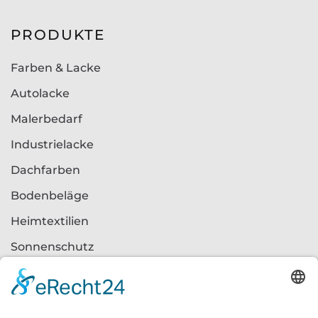
PRODUKTE
Farben & Lacke
Autolacke
Malerbedarf
Industrielacke
Dachfarben
Bodenbeläge
Heimtextilien
Sonnenschutz
SERVICES