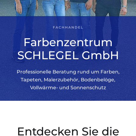
FACHHANDEL
Farben­zentrum
SCHLEGEL GmbH
Professionelle Beratung rund um Farben,
Tapeten, Malerzubehör, Bodenbelöge,
Vollwärme- und Sonnenschutz
Entdecken Sie die