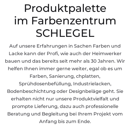
Produkt­palette
im Farben­zentrum
SCHLEGEL
Auf unsere Erfahrungen in Sachen Farben und
Lacke kann der Profi, wie auch der Heimwerker
bauen und das bereits seit mehr als 30 Jahren. Wir
helfen Ihnen immer gerne weiter, egal ob es um
Farben, Sanierung, chplatten,
Sprühdosenbefüllung, Industrielacken,
Bodenbeschichtung oder Designbeläge geht. Sie
erhalten nicht nur unsere Produktvielfalt und
prompte Lieferung, dazu auch professionelle
Beratung und Begleitung bei Ihrem Projekt vom
Anfang bis zum Ende.