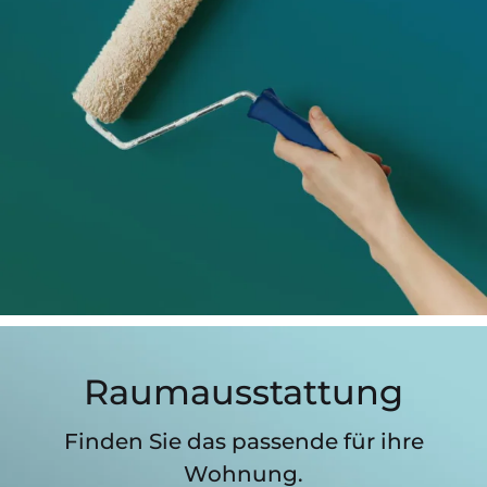
Raum­aus­stattung
Finden Sie das passende für ihre
Wohnung.