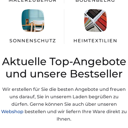
MALER­ZUBEHÖR
BODEN­BELAG
SONNEN­SCHUTZ
HEIM­TEXTILIEN
Aktuelle Top-Angebote
und unsere Bestseller
Wir erstellen für Sie die besten Angebote und freuen
uns darauf, Sie in unserem Laden begrüßen zu
dürfen. Gerne können Sie auch über unseren
Webshop
bestellen und wir liefern Ihre Ware direkt zu
Ihnen.