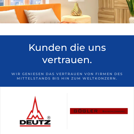
Kunden die uns
vertrauen.
WIR GENIESEN DAS VERTRAUEN VON FIRMEN DES
MITTELSTANDS BIS HIN ZUM WELTKONZERN.