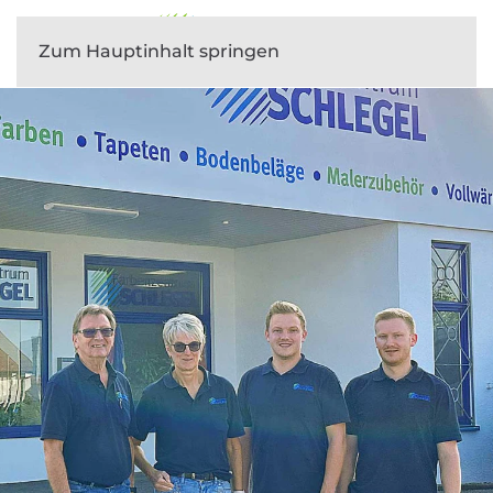
Zum Hauptinhalt springen