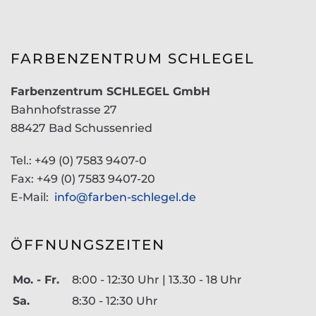
FARBENZENTRUM SCHLEGEL
Farbenzentrum SCHLEGEL GmbH
Bahnhofstrasse 27
88427 Bad Schussenried
Tel.: +49 (0) 7583 9407-0
Fax: +49 (0) 7583 9407-20
E-Mail:
info@farben-schlegel.de
ÖFFNUNGSZEITEN
Mo. - Fr.
8:00 - 12:30 Uhr | 13.30 - 18 Uhr
Sa.
8:30 - 12:30 Uhr