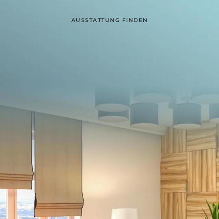
AUSSTATTUNG FINDEN